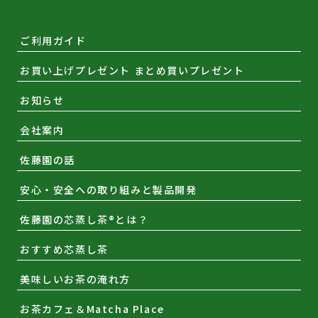
ご利用ガイド
お買い上げプレゼント まとめ買いプレゼント
お知らせ
会社案内
佐藤園の話
安心・安全への取り組みと製品開発
佐藤園の芯蒸し茶®とは？
おすすめ芯蒸し茶
美味しいお茶の淹れ方
お茶カフェ＆Matcha Place