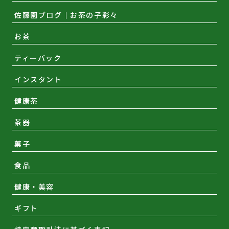
佐藤園ブログ｜お茶の子彩々
お茶
ティーバック
インスタント
健康茶
茶器
菓子
食品
健康・美容
ギフト