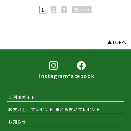
1
2
3
次へ>>
▲TOPへ
Instagram
facebook
ご利用ガイド
お買い上げプレゼント まとめ買いプレゼント
お知らせ