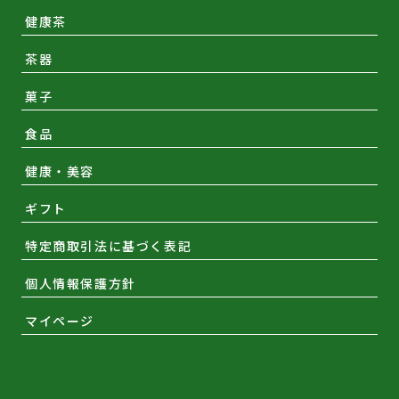
健康茶
茶器
菓子
食品
健康・美容
ギフト
特定商取引法に基づく表記
個人情報保護方針
マイページ