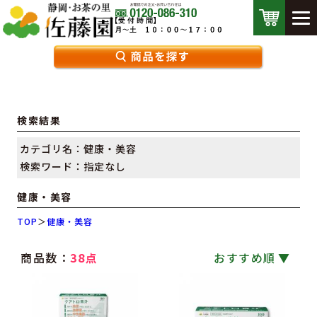
検索結果
カテゴリ名：健康・美容
検索ワード：指定なし
健康・美容
TOP
＞
健康・美容
商品数：
38点
おすすめ順
｜