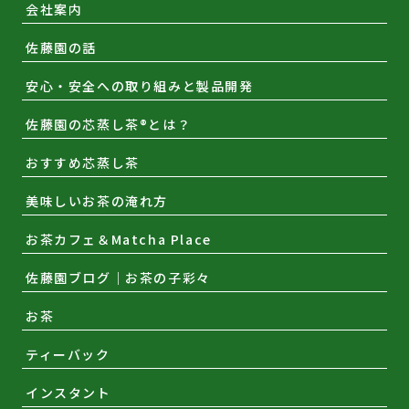
会社案内
佐藤園の話
安心・安全への取り組みと製品開発
佐藤園の芯蒸し茶®とは？
おすすめ芯蒸し茶
美味しいお茶の淹れ方
お茶カフェ＆Matcha Place
佐藤園ブログ｜お茶の子彩々
お茶
ティーバック
インスタント