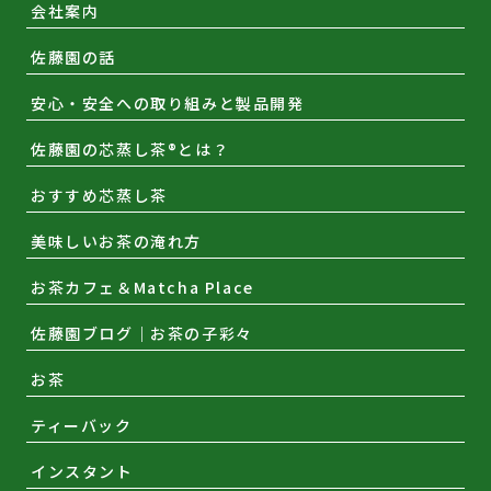
会社案内
佐藤園の話
安心・安全への取り組みと製品開発
佐藤園の芯蒸し茶®とは？
おすすめ芯蒸し茶
美味しいお茶の淹れ方
お茶カフェ＆Matcha Place
佐藤園ブログ｜お茶の子彩々
お茶
ティーバック
インスタント