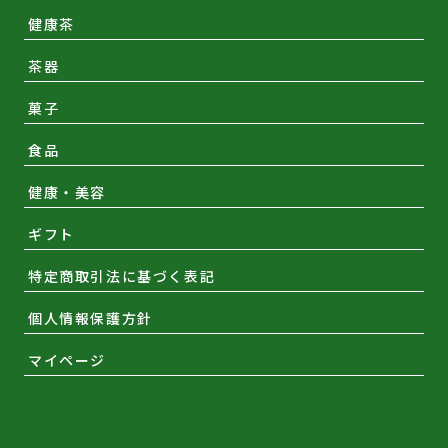
健康茶
茶器
菓子
食品
健康・美容
ギフト
特定商取引法に基づく表記
個人情報保護方針
マイページ