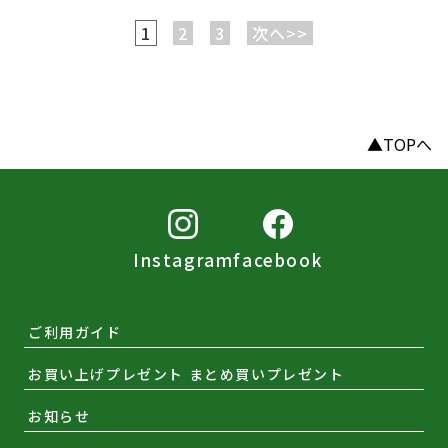
1
2
3
次へ>>
▲TOPへ
Instagram
facebook
ご利用ガイド
お買い上げプレゼント まとめ買いプレゼント
お知らせ