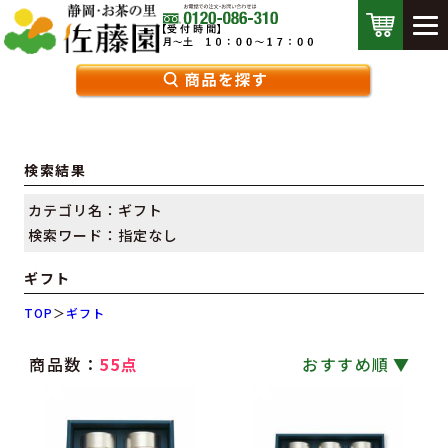
検索結果
カテゴリ名：ギフト
検索ワード：指定なし
ギフト
TOP
＞
ギフト
商品数：
55点
おすすめ順
｜