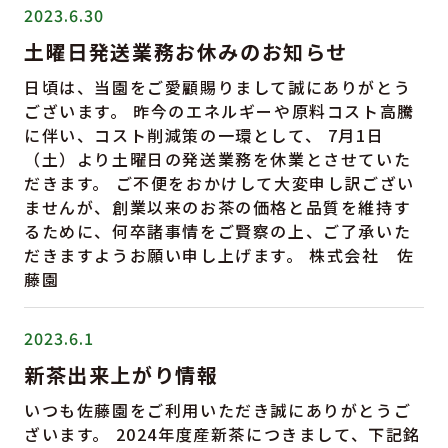
2023.6.30
土曜日発送業務お休みのお知らせ
日頃は、当園をご愛顧賜りまして誠にありがとう
ございます。 昨今のエネルギーや原料コスト高騰
に伴い、コスト削減策の一環として、 7月1日
（土）より土曜日の発送業務を休業とさせていた
だきます。 ご不便をおかけして大変申し訳ござい
ませんが、創業以来のお茶の価格と品質を維持す
るために、何卒諸事情をご賢察の上、ご了承いた
だきますようお願い申し上げます。 株式会社 佐
藤園
2023.6.1
新茶出来上がり情報
いつも佐藤園をご利用いただき誠にありがとうご
ざいます。 2024年度産新茶につきまして、下記銘