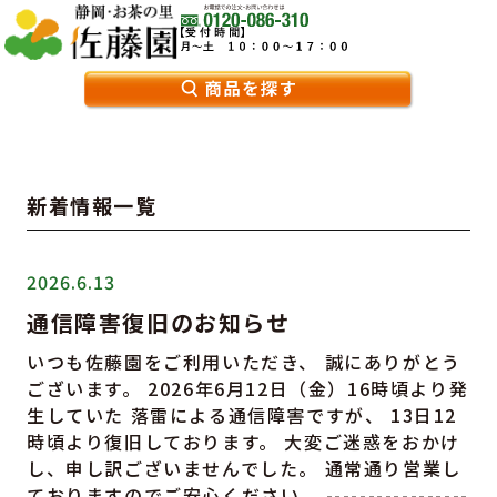
新着情報一覧
2026.6.13
通信障害復旧のお知らせ
いつも佐藤園をご利用いただき、 誠にありがとう
ございます。 2026年6月12日（金）16時頃より発
生していた 落雷による通信障害ですが、 13日12
時頃より復旧しております。 大変ご迷惑をおかけ
し、申し訳ございませんでした。 通常通り営業し
ておりますのでご安心ください。 -----------------