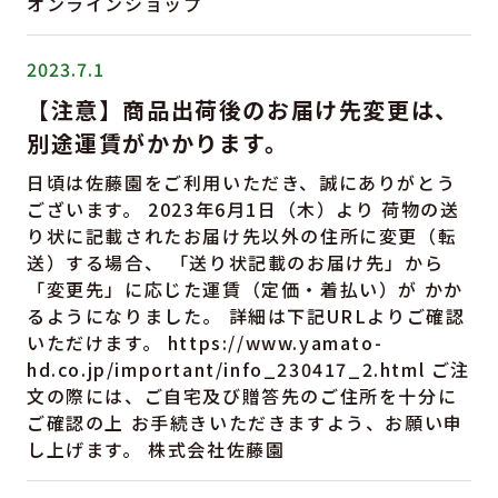
オンラインショップ
2023.7.1
【注意】商品出荷後のお届け先変更は、
別途運賃がかかります。
日頃は佐藤園をご利用いただき、誠にありがとう
ございます。 2023年6月1日（木）より 荷物の送
り状に記載されたお届け先以外の住所に変更（転
送）する場合、 「送り状記載のお届け先」から
「変更先」に応じた運賃（定価・着払い）が かか
るようになりました。 詳細は下記URLよりご確認
いただけます。 https://www.yamato-
hd.co.jp/important/info_230417_2.html ご注
文の際には、ご自宅及び贈答先のご住所を十分に
ご確認の上 お手続きいただきますよう、お願い申
し上げます。 株式会社佐藤園