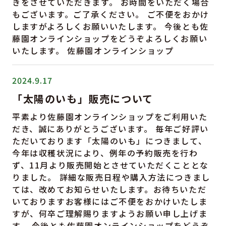
きをさせていただきます。 お時間をいただく場合
もございます。ご了承ください。 ご不便をおかけ
しますがよろしくお願いいたします。 今後とも佐
藤園オンラインショップをどうぞよろしくお願い
いたします。 佐藤園オンラインショップ
2024.9.17
「太陽のいも」販売について
平素より佐藤園オンラインショップをご利用いた
だき、誠にありがとうございます。 毎年ご好評い
ただいております「太陽のいも」につきまして、
今年は収穫状況により、例年の予約販売を行わ
ず、11月より販売開始とさせていただくこととな
りました。 詳細な販売日程や購入方法につきまし
ては、改めてお知らせいたします。お待ちいただ
いておりますお客様にはご不便をおかけいたしま
すが、何卒ご理解賜りますようお願い申し上げま
す。 今後とも佐藤園オンラインショップをどうぞ