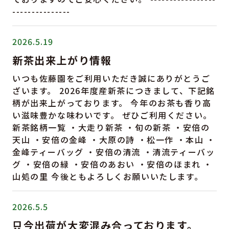
---------------
2026.5.19
新茶出来上がり情報
いつも佐藤園をご利用いただき誠にありがとうご
ざいます。 2026年度産新茶につきまして、下記銘
柄が出来上がっております。 今年のお茶も香り高
い滋味豊かな味わいです。 ぜひご利用ください。
新茶銘柄一覧 ・大走り新茶 ・旬の新茶 ・安倍の
天山 ・安倍の金峰 ・大原の詩 ・松一作 ・本山 ・
金峰ティーバッグ ・安倍の清流 ・清流ティーバッ
グ ・安倍の緑 ・安倍のあおい ・安倍のほまれ ・
山処の里 今後ともよろしくお願いいたします。
2026.5.5
只今出荷が大変混み合っております。