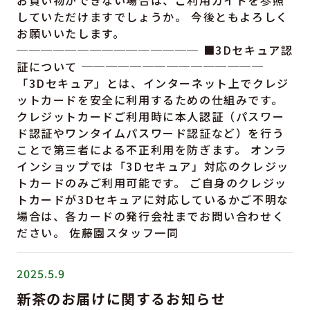
お買い物ができない場合は、ご利用ガイドを参照
していただけますでしょうか。 今後ともよろしく
お願いいたします。
─────────────── ■3Dセキュア認
証について ───────────────
「3Dセキュア」とは、インターネット上でクレジ
ットカードを安全に利用するための仕組みです。
クレジットカードご利用時に本人認証（パスワー
ド認証やワンタイムパスワード認証など）を行う
ことで第三者による不正利用を防ぎます。 オンラ
インショップでは「3Dセキュア」対応のクレジッ
トカードのみご利用可能です。 ご自身のクレジッ
トカードが3Dセキュアに対応しているかご不明な
場合は、各カードの発行会社までお問い合わせく
ださい。 佐藤園スタッフ一同
2025.5.9
新茶のお届けに関するお知らせ