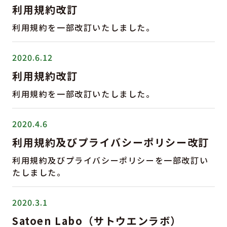
利用規約改訂
利用規約を一部改訂いたしました。
2020.6.12
利用規約改訂
利用規約を一部改訂いたしました。
2020.4.6
利用規約及びプライバシーポリシー改訂
利用規約及びプライバシーポリシーを一部改訂い
たしました。
2020.3.1
Satoen Labo（サトウエンラボ）