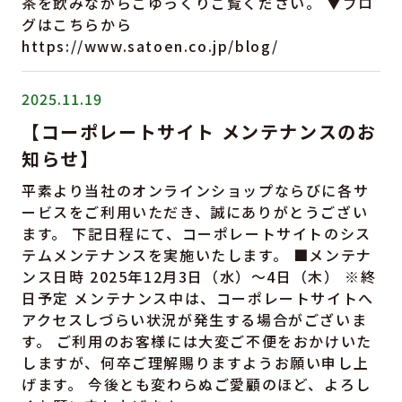
茶を飲みながらごゆっくりご覧ください。 ▼ブロ
グはこちらから
https://www.satoen.co.jp/blog/
2025.11.19
【コーポレートサイト メンテナンスのお
知らせ】
平素より当社のオンラインショップならびに各サ
ービスをご利用いただき、誠にありがとうござい
ます。 下記日程にて、コーポレートサイトのシス
テムメンテナンスを実施いたします。 ■メンテナ
ンス日時 2025年12月3日（水）〜4日（木） ※終
日予定 メンテナンス中は、コーポレートサイトへ
アクセスしづらい状況が発生する場合がございま
す。 ご利用のお客様には大変ご不便をおかけいた
しますが、何卒ご理解賜りますようお願い申し上
げます。 今後とも変わらぬご愛顧のほど、よろし