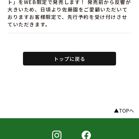
ト」をWEB限定で発売します！ 発売前から反響が
大きいため、日頃より佐藤園をご愛顧いただいて
おりますお客様限定で、先行予約を受け付けさせ
ていただきます。
トップに戻る
▲TOPへ