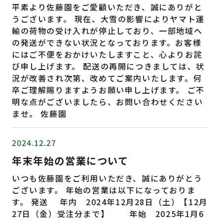
平素より佐藤園をご愛顧いただき、誠にありがと
うございます。 現在、大雪の影響によりヤマト運
輸の荷物の受け入れが停止しており、一部地域へ
の発送ができない状況となっております。お客様
にはご不便をおかけいたしますこと、心よりお詫
び申し上げます。 配送の再開につきましては、状
況が改善され次第、改めてご案内いたします。何
卒ご理解賜りますようお願い申し上げます。 ご不
明な点がございましたら、お問い合わせください
ませ。 佐藤園
2024.12.27
年末年始の営業について
いつも佐藤園をご利用いただき、誠にありがとう
ございます。 年始の営業は以下になっておりま
す。 発送 年内 2024年12月28日（土）【12月
27日（金）受注分まで】 年始 2025年1月6