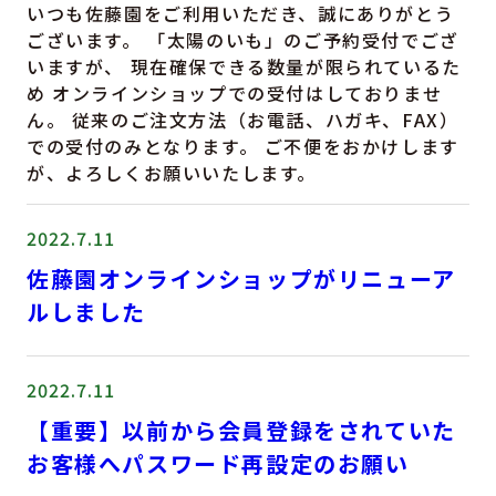
いつも佐藤園をご利用いただき、誠にありがとう
ございます。 「太陽のいも」のご予約受付でござ
いますが、 現在確保できる数量が限られているた
め オンラインショップでの受付はしておりませ
ん。 従来のご注文方法（お電話、ハガキ、FAX）
での受付のみとなります。 ご不便をおかけします
が、よろしくお願いいたします。
2022.7.11
佐藤園オンラインショップがリニューア
ルしました
2022.7.11
【重要】以前から会員登録をされていた
お客様へパスワード再設定のお願い