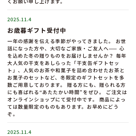
くお願い申し上げます。
2025.11.4
お歳暮ギフト受付中
一年の感謝を伝える季節がやってきました。 お世
話になった方や、大切なご家族・ご友人へ—— 心
を込めた冬の贈りものをお届けしませんか？ 毎年
大人気の干支をあしらった「干支缶ギフトセッ
ト」、人気のお茶や和菓子を詰め合わせたお茶と
お菓子のセットなど、冬限定のギフトセットを多
数ご用意しております。 贈る方にも、贈られる方
にも喜ばれる“あたたかい時間”をぜひ。 ご注文は
オンラインショップにて受付中です。 商品によっ
ては数量限定のものもあります。お早めにどう
ぞ。
2025.11.4