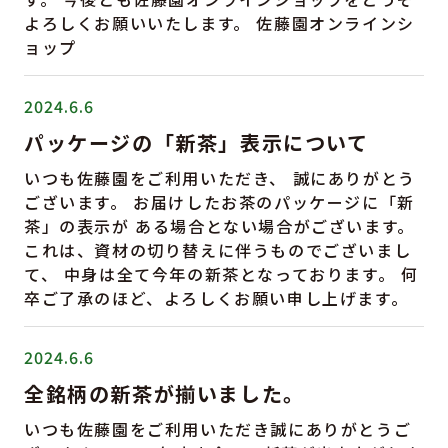
よろしくお願いいたします。 佐藤園オンラインシ
ョップ
2024.6.6
パッケージの「新茶」表示について
いつも佐藤園をご利用いただき、 誠にありがとう
ございます。 お届けしたお茶のパッケージに「新
茶」の表示が ある場合とない場合がございます。
これは、資材の切り替えに伴うものでございまし
て、 中身は全て今年の新茶となっております。 何
卒ご了承のほど、よろしくお願い申し上げます。
2024.6.6
全銘柄の新茶が揃いました。
いつも佐藤園をご利用いただき誠にありがとうご