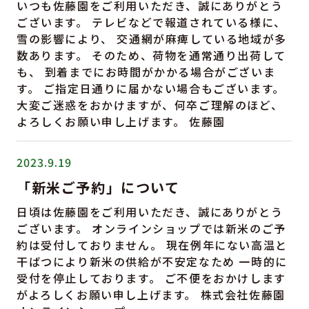
いつも佐藤園をご利用いただき、誠にありがとう
ございます。 テレビなどで報道されている様に、
雪の影響により、 交通網が麻痺している地域が多
数あります。 そのため、荷物を通常通り出荷して
も、 到着までにお時間がかかる場合がございま
す。 ご指定日通りに届かない場合もございます。
大変ご迷惑をおかけますが、何卒ご理解のほど、
よろしくお願い申し上げます。 佐藤園
2023.9.19
「新米ご予約」について
日頃は佐藤園をご利用いただき、誠にありがとう
ございます。 オンラインショップでは新米のご予
約は受付しておりません。 現在例年にない高温と
干ばつにより新米の供給が不安定なため 一時的に
受付を停止しております。 ご不便をおかけします
がよろしくお願い申し上げます。 株式会社佐藤園