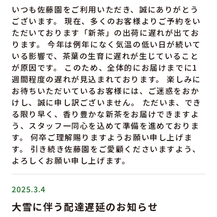
いつも佐藤園をご利用いただき、誠にありがとう
ございます。 現在、多くのお客様よりご予約をい
ただいております「新茶」の出荷に遅れが出てお
ります。 今年は例年になく気温の低い日が続いて
いる影響で、茶葉の生育に遅れが生じていること
が原因です。 このため、全体的にお届けまでに1
週間程度の遅れが見込まれております。 楽しみに
お待ちいただいているお客様には、ご迷惑をおか
けし、誠に申し訳ございません。 ただいま、でき
る限り早く、香り豊かな新茶をお届けできますよ
う、スタッフ一同心を込めて準備を進めておりま
す。 何卒ご理解賜りますようお願い申し上げま
す。 引き続き佐藤園をご愛顧くださいますよう、
よろしくお願い申し上げます。
2025.3.4
大雪に伴う配達遅延のお知らせ