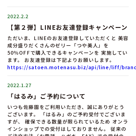
2022.2.2
【第２弾】LINEお友達登録キャンペーン
ただいま、LINEのお友達登録していただくと 美容
成分盛りだくさんのゼリー「つや美人」を
50％OFFで購入できるキャンペーンを 実施してい
ます。 お友達登録は下記よりお願いします。
https://satoen.motenasu.biz/api/line/liff/bran
2022.1.27
「はるみ」ご予約について
いつも佐藤園をご利用いただき、誠にありがとう
ございます。 「はるみ」のご予約受付でございま
すが、 確保できる数量が限られているため オンラ
インショップでの受付はしておりません。 従来の