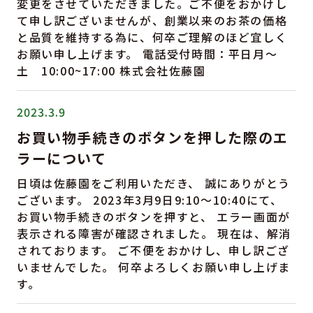
変更をさせていただきました。ご不便をおかけし
て申し訳ございませんが、創業以来のお茶の価格
と品質を維持する為に、何卒ご理解のほど宜しく
お願い申し上げます。 電話受付時間：平日月〜
土 10:00~17:00 株式会社佐藤園
2023.3.9
お買い物手続きのボタンを押した際のエ
ラーについて
日頃は佐藤園をご利用いただき、 誠にありがとう
ございます。 2023年3月9日9:10〜10:40にて、
お買い物手続きのボタンを押すと、 エラー画面が
表示される障害が確認されました。 現在は、解消
されております。 ご不便をおかけし、申し訳ござ
いませんでした。 何卒よろしくお願い申し上げま
す。