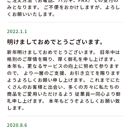
ご注文方法（お電話、ハガキ、FAX）での受付の
みとなります。 ご不便をおかけしますが、よろし
くお願いいたします。
2022.1.1
明けましておめでとうございます。
新年明けましておめでとうございます。 旧年中は
格別のご厚情を賜り、厚く御礼を申し上げます。
本年も、更なるサービスの向上に努めて参ります
ので、 より一層のご支援、お引き立てを賜ります
ようよろしくお願い申し上げます。 これまでにた
くさんのお客様と出会い、多くの方々に私たちの
商品をご愛用いただけるよう 従業員一同心より御
礼申し上げます。 本年もどうぞよろしくお願い致
します。
2020.8.6