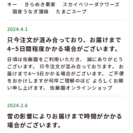
キー きらめき果実 スカイベリーダクワーズ
国産うなぎ蒲焼 たまごスープ
2024.4.1
只今注文が混み合っており、お届けまで
4~5日間程度かかる場合がございます。
日頃は佐藤園をご利用いただき、 誠にありがとう
ございます。 只今注文が混み合っております。 お
届けまで4〜5日かかる場合がございます。 ご不便
をおかけしますが何卒ご理解のほど よろしくお願
い申し上げます。 佐藤園オンラインショップ
2024.2.6
雪の影響によりお届けまで時間がかかる
場合がございます。