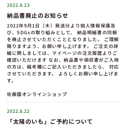
2022.8.23
納品書廃止のお知らせ
2022年9月1日（木）発送分より個人情報保護及
び、SDGsの取り組みとして、 納品明細書の同梱
を廃止させていただくこととなりました。 ご理解
賜りますよう、お願い申し上げます。 ご注文の詳
細に関しましては、マイページの注文履歴よりご
確認いただけます なお、納品書や領収書がご入用
の方は、備考欄にご記入いただきましたら、 対応
させていただきます。 よろしくお願い申し上げま
す。
佐藤園オンラインショップ
2022.8.22
「太陽のいも」ご予約について