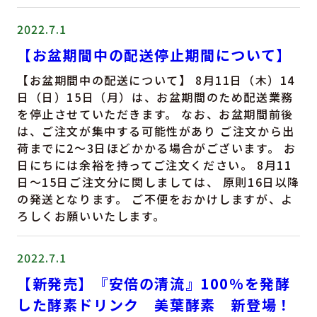
2022.7.1
【お盆期間中の配送停止期間について】
【お盆期間中の配送について】 8月11日（木）14
日（日）15日（月）は、お盆期間のため配送業務
を停止させていただきます。 なお、お盆期間前後
は、ご注文が集中する可能性があり ご注文から出
荷までに2～3日ほどかかる場合がございます。 お
日にちには余裕を持ってご注文ください。 8月11
日〜15日ご注文分に関しましては、 原則16日以降
の発送となります。 ご不便をおかけしますが、よ
ろしくお願いいたします。
2022.7.1
【新発売】『安倍の清流』100％を発酵
した酵素ドリンク 美葉酵素 新登場！