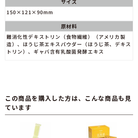
サイズ
150×121×90mm
原材料
難消化性デキストリン（食物繊維）（アメリカ製
造）、ほうじ茶エキスパウダー（ほうじ茶、デキス
トリン）、ギャバ含有乳酸菌発酵エキス
この商品を購入した方は、こんな商品も見
ています