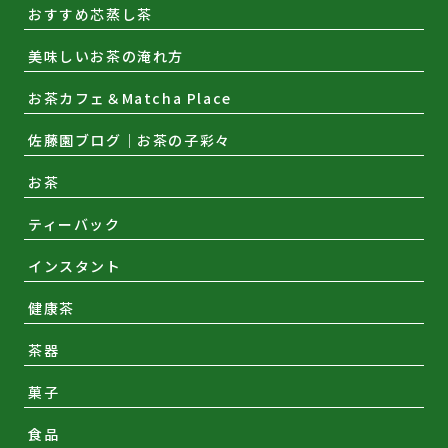
おすすめ芯蒸し茶
美味しいお茶の淹れ方
お茶カフェ＆Matcha Place
佐藤園ブログ｜お茶の子彩々
お茶
ティーバック
インスタント
健康茶
茶器
菓子
食品