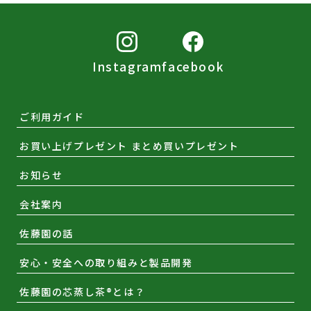
Instagram
facebook
ご利用ガイド
お買い上げプレゼント まとめ買いプレゼント
お知らせ
会社案内
佐藤園の話
安心・安全への取り組みと製品開発
佐藤園の芯蒸し茶®とは？