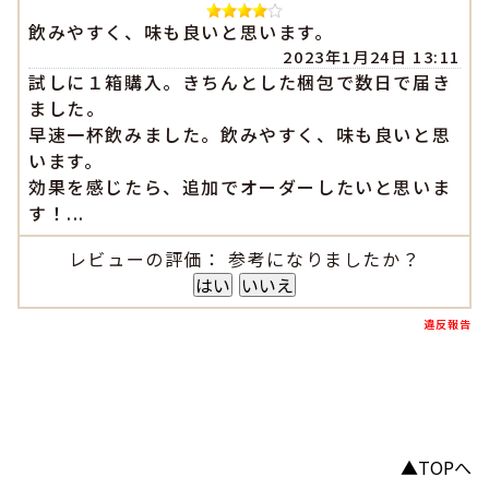
飲みやすく、味も良いと思います。
2023年1月24日 13:11
試しに１箱購入。きちんとした梱包で数日で届き
ました。
早速一杯飲みました。飲みやすく、味も良いと思
います。
効果を感じたら、追加でオーダーしたいと思いま
す！...
レビューの評価： 参考になりましたか？
はい
いいえ
違反報告
▲TOPへ