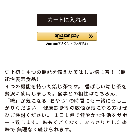
史上初！４つの機能を備えた美味しい焙じ茶！（機
能性表示食品）
４つの機能を持った焙じ茶です。 香ばしい焙じ茶を
贅沢に使用しました。食事との相性はもちろん、
「糖」が気になる”おやつ”の時間にも一緒に召し上
がりください。 健康診断等の数値が気になる方はぜ
ひご検討ください。 １日１包で健やかな生活をサポ
ート致します。 味もくどくなく、あっさりとした後
味で 無理なく続けられます。