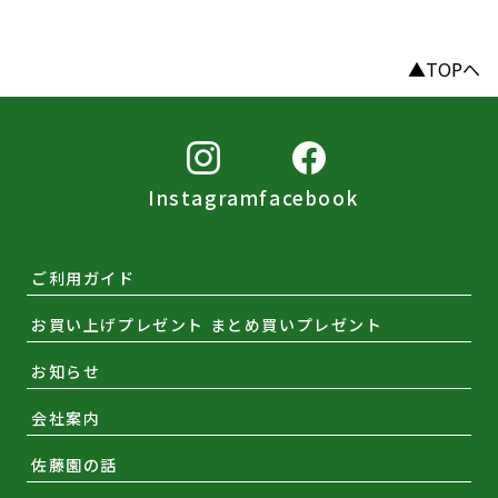
▲TOPへ
Instagram
facebook
ご利用ガイド
お買い上げプレゼント まとめ買いプレゼント
お知らせ
会社案内
佐藤園の話