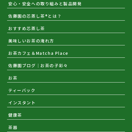
安心・安全への取り組みと製品開発
佐藤園の芯蒸し茶®とは？
おすすめ芯蒸し茶
美味しいお茶の淹れ方
お茶カフェ＆Matcha Place
佐藤園ブログ｜お茶の子彩々
お茶
ティーバック
インスタント
健康茶
茶器