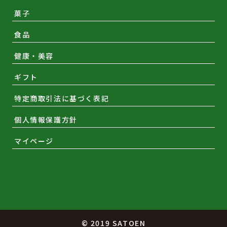
菓子
食品
健康・美容
ギフト
特定商取引法に基づく表記
個人情報保護方針
マイページ
© 2019 SATOEN