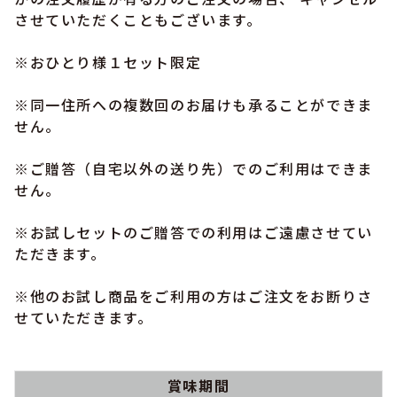
させていただくこともございます。
※おひとり様１セット限定
※同一住所への複数回のお届けも承ることができま
せん。
※ご贈答（自宅以外の送り先）でのご利用はできま
せん。
※お試しセットのご贈答での利用はご遠慮させてい
ただきます。
※他のお試し商品をご利用の方はご注文をお断りさ
せていただきます。
賞味期間