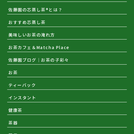
佐藤園の芯蒸し茶®とは？
おすすめ芯蒸し茶
美味しいお茶の淹れ方
お茶カフェ＆Matcha Place
佐藤園ブログ｜お茶の子彩々
お茶
ティーバック
インスタント
健康茶
茶器