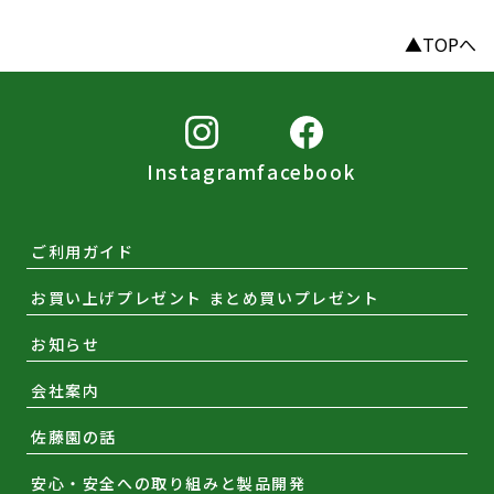
▲TOPへ
Instagram
facebook
ご利用ガイド
お買い上げプレゼント まとめ買いプレゼント
お知らせ
会社案内
佐藤園の話
安心・安全への取り組みと製品開発