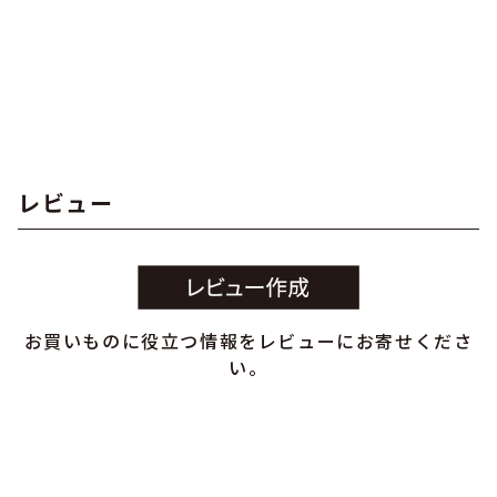
レビュー
お買いものに役立つ情報をレビューにお寄せくださ
い。