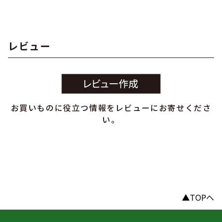
レビュー
お買いものに役立つ情報をレビューにお寄せくださ
い。
▲TOPへ