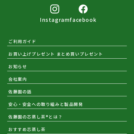
Instagram
facebook
ご利用ガイド
お買い上げプレゼント まとめ買いプレゼント
お知らせ
会社案内
佐藤園の話
安心・安全への取り組みと製品開発
佐藤園の芯蒸し茶®とは？
おすすめ芯蒸し茶