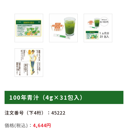
100年青汁（4g×31包入）
注文番号（下4桁）：45222
価格(税込)：
4,644円