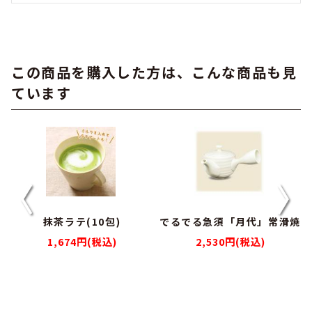
この商品を購入した方は、こんな商品も見
ています
抹茶ラテ(10包)
でるでる急須「月代」常滑焼
1,674円(税込)
2,530円(税込)