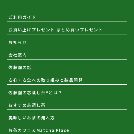
ご利用ガイド
お買い上げプレゼント まとめ買いプレゼント
お知らせ
会社案内
佐藤園の話
安心・安全への取り組みと製品開発
佐藤園の芯蒸し茶®とは？
おすすめ芯蒸し茶
美味しいお茶の淹れ方
お茶カフェ＆Matcha Place