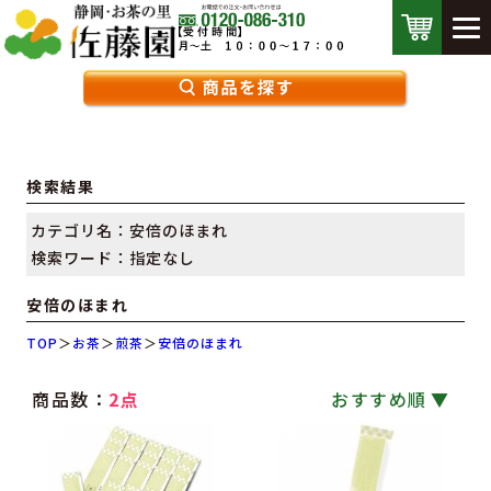
検索結果
カテゴリ名：安倍のほまれ
検索ワード：指定なし
安倍のほまれ
TOP
＞
お茶
＞
煎茶
＞
安倍のほまれ
商品数：
2点
おすすめ順
｜