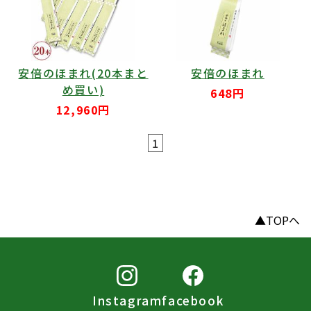
安倍のほまれ(20本まと
安倍のほまれ
め買い)
648円
12,960円
1
▲TOPへ
Instagram
facebook