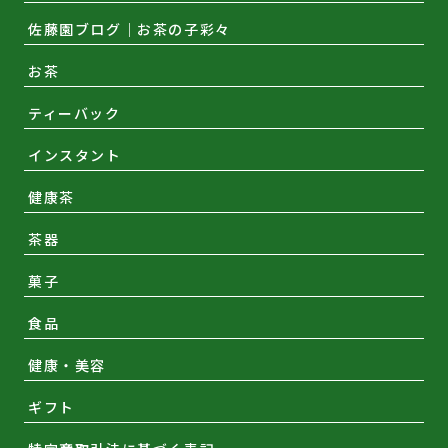
佐藤園ブログ｜お茶の子彩々
お茶
ティーバック
インスタント
健康茶
茶器
菓子
食品
健康・美容
ギフト