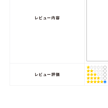
レビュー内容
レビュー評価