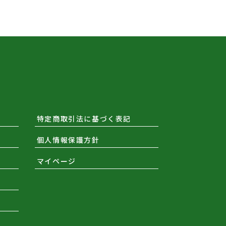
特定商取引法に基づく表記
個人情報保護方針
マイページ