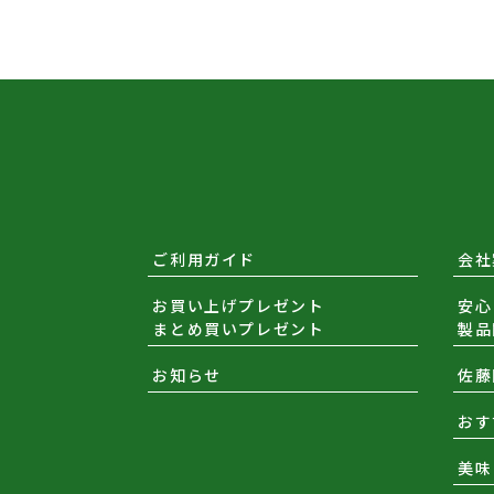
ご利用ガイド
会社
お買い上げプレゼント
安心
まとめ買いプレゼント
製品
お知らせ
佐藤
おす
美味