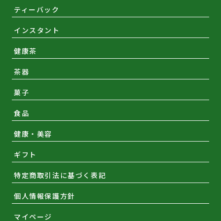
ティーバック
インスタント
健康茶
茶器
菓子
食品
健康・美容
ギフト
特定商取引法に基づく表記
個人情報保護方針
マイページ