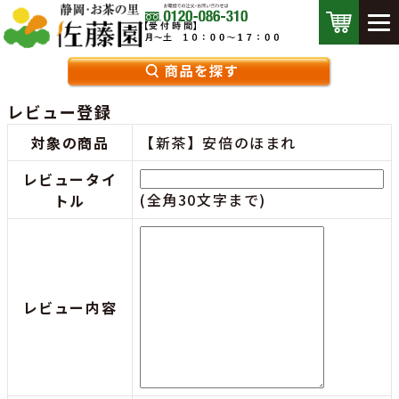
レビュー登録
対象の商品
【新茶】安倍のほまれ
レビュータイ
(全角30文字まで)
トル
レビュー内容