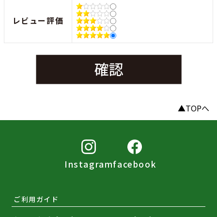
レビュー評価
▲TOPへ
Instagram
facebook
ご利用ガイド