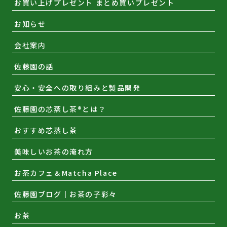
お買い上げプレゼント まとめ買いプレゼント
お知らせ
会社案内
佐藤園の話
安心・安全への取り組みと製品開発
佐藤園の芯蒸し茶®とは？
おすすめ芯蒸し茶
美味しいお茶の淹れ方
お茶カフェ＆Matcha Place
佐藤園ブログ｜お茶の子彩々
お茶