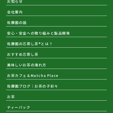
お知らせ
会社案内
佐藤園の話
安心・安全への取り組みと製品開発
佐藤園の芯蒸し茶®とは？
おすすめ芯蒸し茶
美味しいお茶の淹れ方
お茶カフェ＆Matcha Place
佐藤園ブログ｜お茶の子彩々
お茶
ティーバック