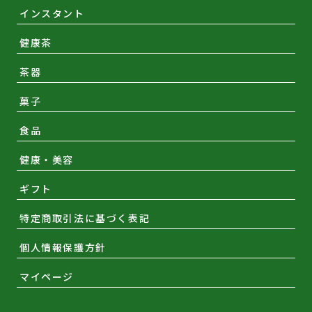
インスタント
健康茶
茶器
菓子
食品
健康・美容
ギフト
特定商取引法に基づく表記
個人情報保護方針
マイページ