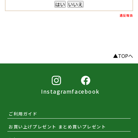
はい
いいえ
違反報告
▲TOPへ
Instagram
facebook
ご利用ガイド
お買い上げプレゼント まとめ買いプレゼント