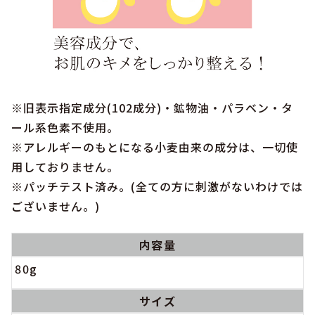
※旧表示指定成分(102成分)・鉱物油・パラベン・タ
ール系色素不使用。
※アレルギーのもとになる小麦由来の成分は、一切使
用しておりません。
※パッチテスト済み。(全ての方に刺激がないわけでは
ございません。)
内容量
80g
サイズ