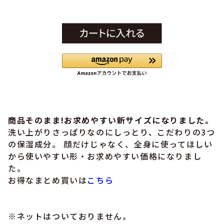
商品そのまま!お求めやすい新サイズになりました。
洗い上がりさっぱりなのにしっとり、こだわりの3つ
の保湿成分。 顔だけじゃなく、全身に使ってほしい
から使いやすい形・お求めやすい価格になりまし
た。
お得なまとめ買いは
こちら
※ネットはついておりません。