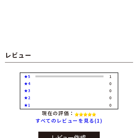
レビュー
★5
1
★4
0
★3
0
★2
0
★1
0
現在の評価：
すべてのレビューを見る(1)