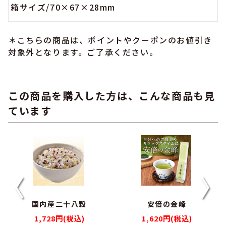
箱サイズ/70×67×28mm
＊こちらの商品は、ポイントやクーポンのお値引き
対象外となります。ご了承ください。
この商品を購入した方は、こんな商品も見
ています
国内産二十八穀
安倍の金峰
1,728円(税込)
1,620円(税込)