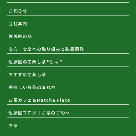
お知らせ
会社案内
佐藤園の話
安心・安全への取り組みと製品開発
佐藤園の芯蒸し茶®とは？
おすすめ芯蒸し茶
美味しいお茶の淹れ方
お茶カフェ＆Matcha Place
佐藤園ブログ｜お茶の子彩々
お茶