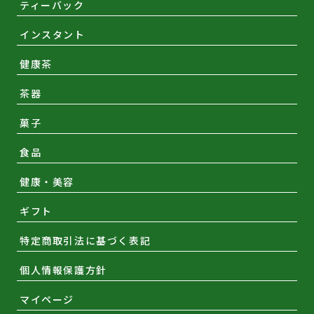
ティーバック
インスタント
健康茶
茶器
菓子
食品
健康・美容
ギフト
特定商取引法に基づく表記
個人情報保護方針
マイページ