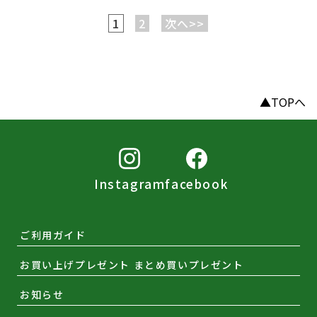
1
2
次へ>>
▲TOPへ
Instagram
facebook
ご利用ガイド
お買い上げプレゼント まとめ買いプレゼント
お知らせ