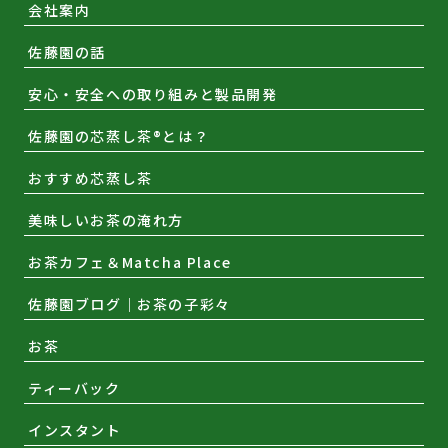
会社案内
佐藤園の話
安心・安全への取り組みと製品開発
佐藤園の芯蒸し茶®とは？
おすすめ芯蒸し茶
美味しいお茶の淹れ方
お茶カフェ＆Matcha Place
佐藤園ブログ｜お茶の子彩々
お茶
ティーバック
インスタント