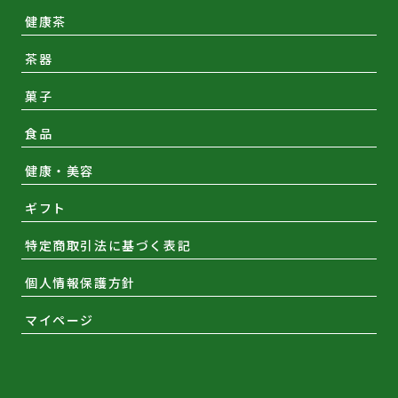
健康茶
茶器
菓子
食品
健康・美容
ギフト
特定商取引法に基づく表記
個人情報保護方針
マイページ