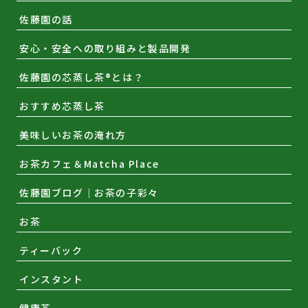
佐藤園の話
安心・安全への取り組みと製品開発
佐藤園の芯蒸し茶®とは？
おすすめ芯蒸し茶
美味しいお茶の淹れ方
お茶カフェ＆Matcha Place
佐藤園ブログ｜お茶の子彩々
お茶
ティーバック
インスタント