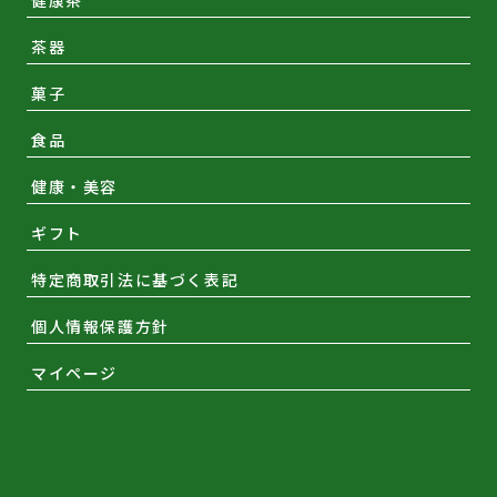
健康茶
茶器
菓子
食品
健康・美容
ギフト
特定商取引法に基づく表記
個人情報保護方針
マイページ