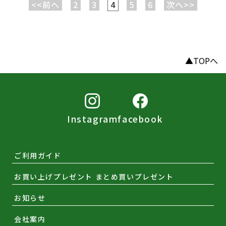
<<前へ
2
3
4
5
6
次へ>>
▲TOPへ
Instagram
facebook
ご利用ガイド
お買い上げプレゼント まとめ買いプレゼント
お知らせ
会社案内