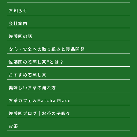
お知らせ
会社案内
佐藤園の話
安心・安全への取り組みと製品開発
佐藤園の芯蒸し茶®とは？
おすすめ芯蒸し茶
美味しいお茶の淹れ方
お茶カフェ＆Matcha Place
佐藤園ブログ｜お茶の子彩々
お茶