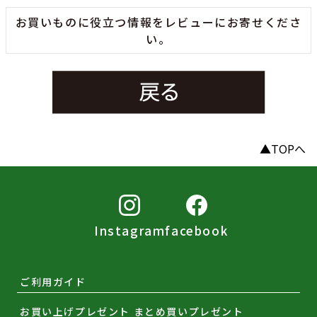
お買いものに役立つ情報をレビューにお寄せくださ
い。
▲TOPへ
Instagram
facebook
ご利用ガイド
お買い上げプレゼント まとめ買いプレゼント