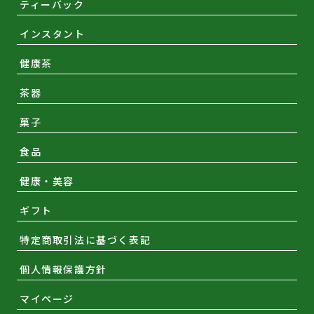
ティーバック
インスタント
健康茶
茶器
菓子
食品
健康・美容
ギフト
特定商取引法に基づく表記
個人情報保護方針
マイページ