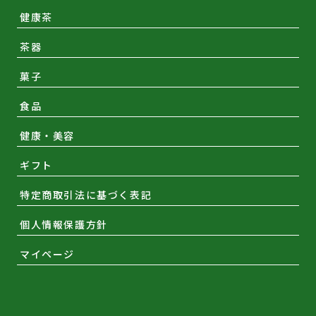
健康茶
茶器
菓子
食品
健康・美容
ギフト
特定商取引法に基づく表記
個人情報保護方針
マイページ