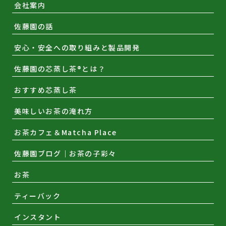
会社案内
佐藤園の話
安心・安全への取り組みと製品開発
佐藤園の芯蒸し茶®とは？
おすすめ芯蒸し茶
美味しいお茶の淹れ方
お茶カフェ＆Matcha Place
佐藤園ブログ｜お茶の子彩々
お茶
ティーバック
インスタント