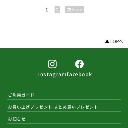
1
2
次へ>>
▲TOPへ
Instagram
facebook
ご利用ガイド
お買い上げプレゼント まとめ買いプレゼント
お知らせ