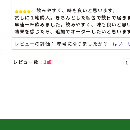
飲みやすく、味も良いと思います。
試しに１箱購入。きちんとした梱包で数日で届き
早速一杯飲みました。飲みやすく、味も良いと思
効果を感じたら、追加でオーダーしたいと思いま
レビューの評価： 参考になりましたか？
はい
レビュー数：
1点
1