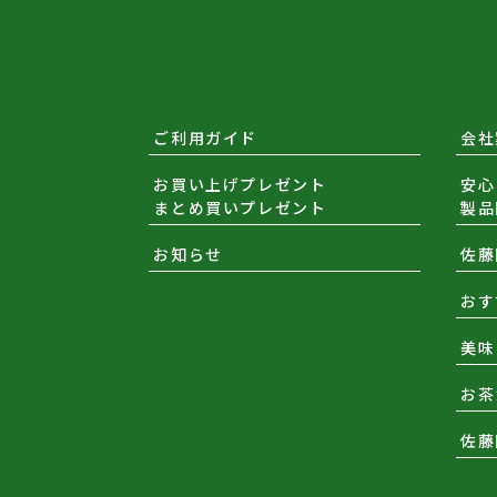
ご利用ガイド
会社
お買い上げプレゼント
安心
まとめ買いプレゼント
製品
お知らせ
佐藤
おす
美味
お茶
佐藤