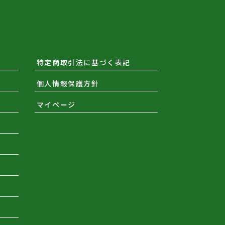
特定商取引法に基づく表記
個人情報保護方針
マイページ