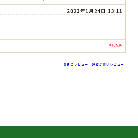
2023年1月24日 13:11
違反報告
最新のレビュー
｜
評価が高いレビュー