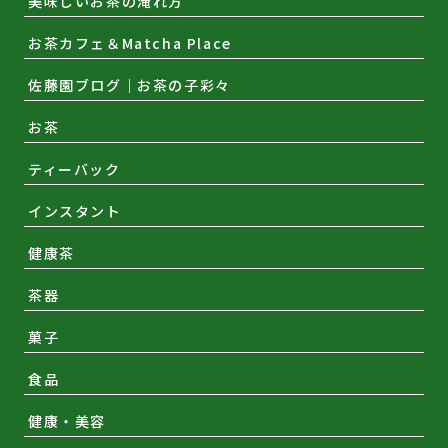
美味しいお茶の淹れ方
お茶カフェ＆Matcha Place
佐藤園ブログ｜お茶の子彩々
お茶
ティーバック
インスタント
健康茶
茶器
菓子
食品
健康・美容