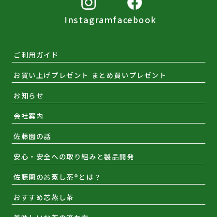
Instagram
facebook
ご利用ガイド
お買い上げプレゼント まとめ買いプレゼント
お知らせ
会社案内
佐藤園の話
安心・安全への取り組みと製品開発
佐藤園の芯蒸し茶®とは？
おすすめ芯蒸し茶